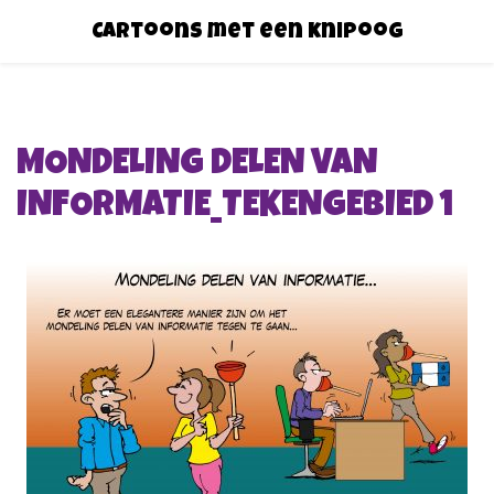
Cartoons met een knipoog
MONDELING DELEN VAN
INFORMATIE_TEKENGEBIED 1