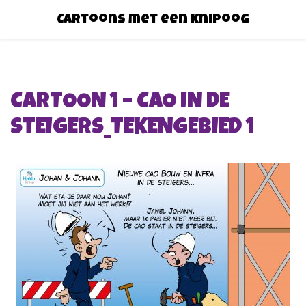
Cartoons met een knipoog
CARTOON 1 – CAO IN DE
STEIGERS_TEKENGEBIED 1