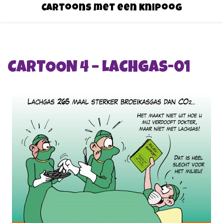
Cartoons met een knipoog
CARTOON 4 – LACHGAS-01