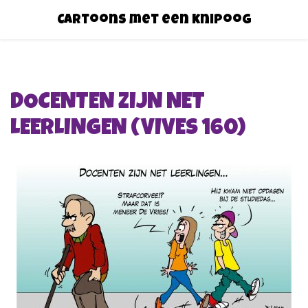
Cartoons met een knipoog
DOCENTEN ZIJN NET
LEERLINGEN (VIVES 160)