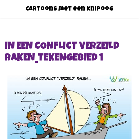
Cartoons met een knipoog
IN EEN CONFLICT VERZEILD
RAKEN_TEKENGEBIED 1