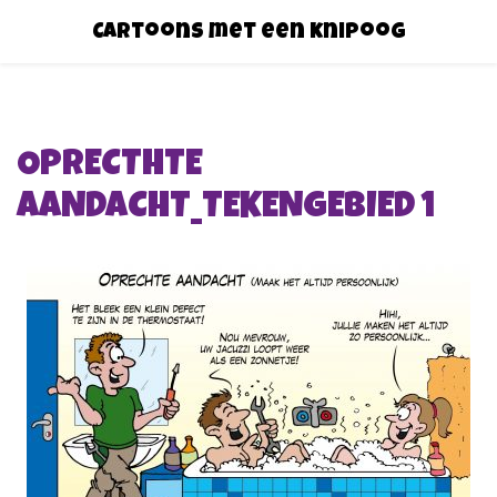
Cartoons met een knipoog
OPRECTHTE
AANDACHT_TEKENGEBIED 1