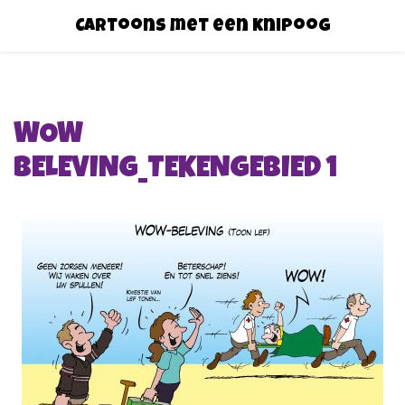
Cartoons met een knipoog
WOW
BELEVING_TEKENGEBIED 1