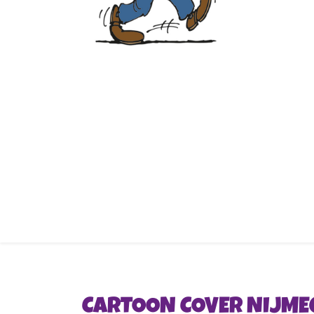
CARTOON COVER NIJME