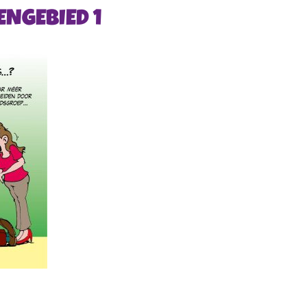
ENGEBIED 1