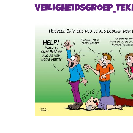
VEILIGHEIDSGROEP_TEK