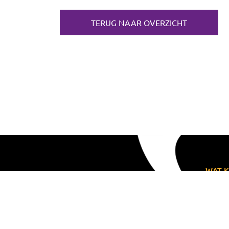
TERUG NAAR OVERZICHT
WAT K