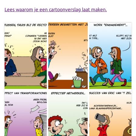
Lees waarom je een cartoonverslag laat maken.