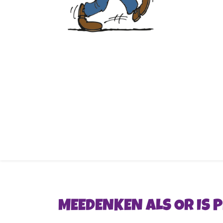
MEEDENKEN ALS OR IS 