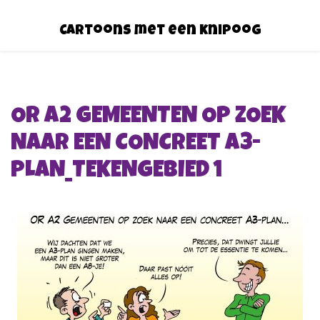
Cartoons met een knipoog
OR A2 GEMEENTEN OP ZOEK
NAAR EEN CONCREET A3-
PLAN_TEKENGEBIED 1