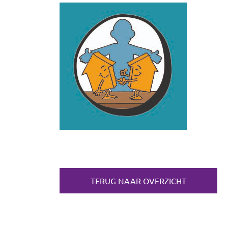
TERUG NAAR OVERZICHT