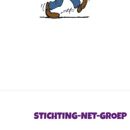
STICHTING-NET-GROEP