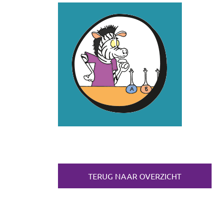
TERUG NAAR OVERZICHT