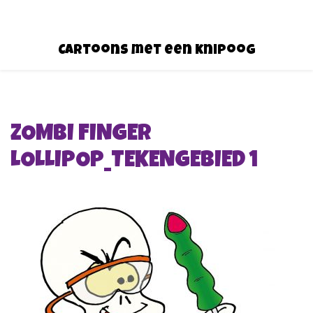
Cartoons met een knipoog
ZOMBI FINGER
LOLLIPOP_TEKENGEBIED 1