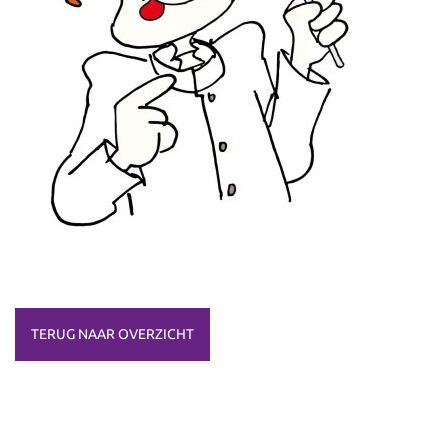
TERUG NAAR OVERZICHT