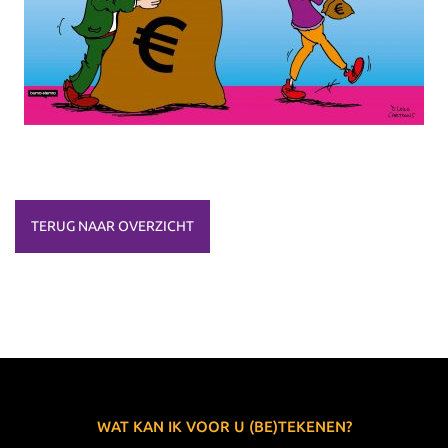
TERUG NAAR OVERZICHT
WAT KAN IK VOOR U (BE)TEKENEN?