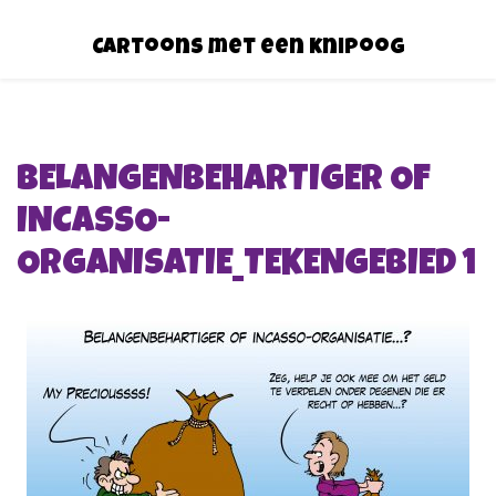
Cartoons met een knipoog
BELANGENBEHARTIGER OF
INCASSO-
ORGANISATIE_TEKENGEBIED 1