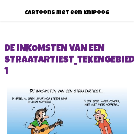
Cartoons met een knipoog
DE INKOMSTEN VAN EEN
STRAATARTIEST_TEKENGEBIE
1