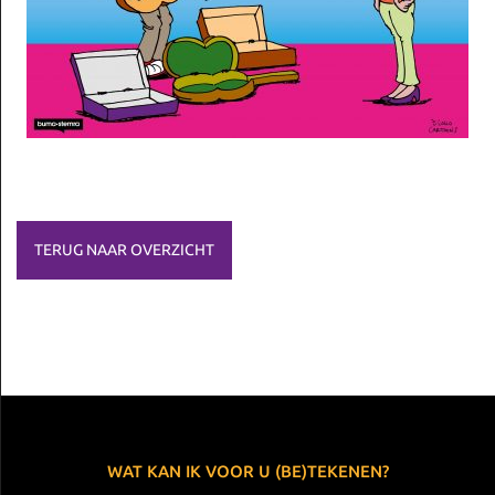
TERUG NAAR OVERZICHT
WAT KAN IK VOOR U (BE)TEKENEN?