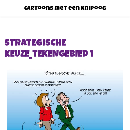
Cartoons met een knipoog
STRATEGISCHE
KEUZE_TEKENGEBIED 1