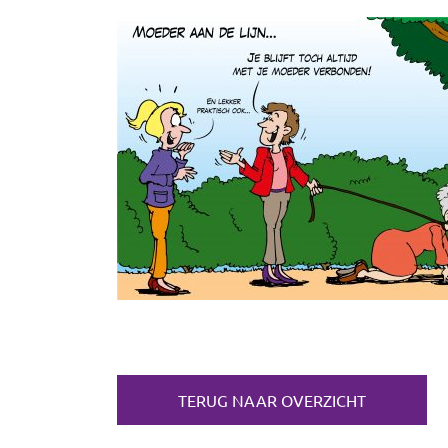
TERUG NAAR OVERZICHT