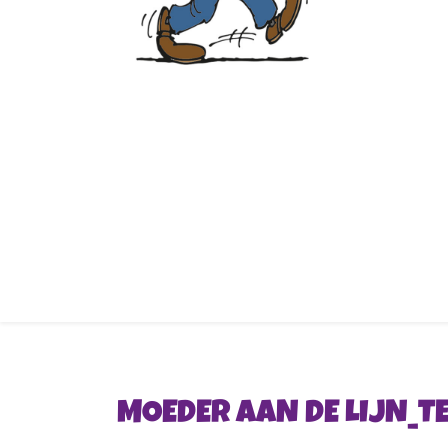
MOEDER AAN DE LIJN_T