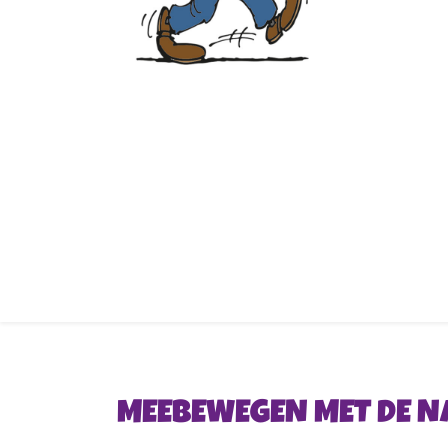
MEEBEWEGEN MET DE N