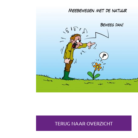
TERUG NAAR OVERZICHT