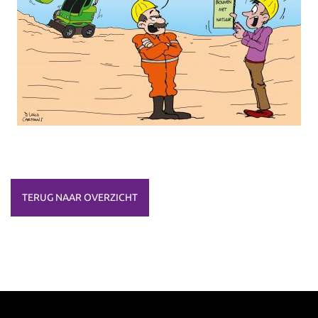
TERUG NAAR OVERZICHT