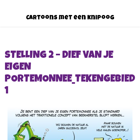
Cartoons met een knipoog
STELLING 2 – DIEF VAN JE
EIGEN
PORTEMONNEE_TEKENGEBIED
1