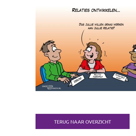
TERUG NAAR OVERZICHT