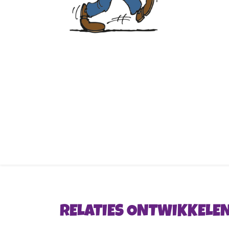
RELATIES ONTWIKKELEN