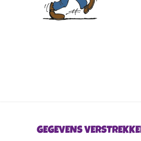
GEGEVENS VERSTREKKE