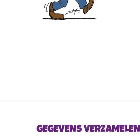
GEGEVENS VERZAMELEN