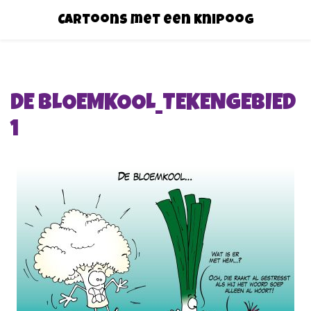
Cartoons met een knipoog
DE BLOEMKOOL_TEKENGEBIED
1