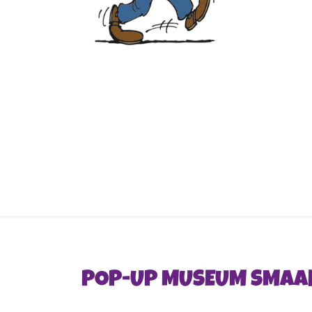
POP-UP MUSEUM SMAA