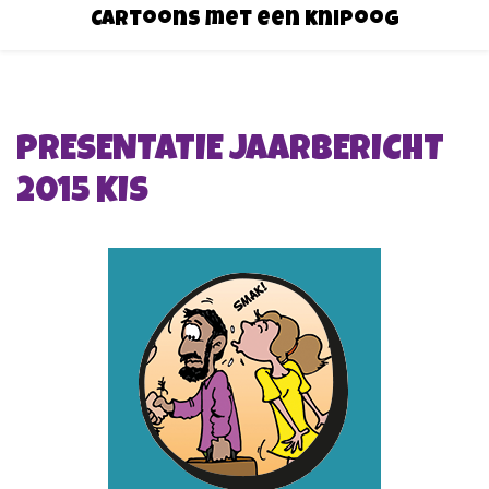
Cartoons met een knipoog
PRESENTATIE JAARBERICHT
2015 KIS