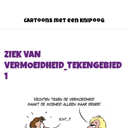
Cartoons met een knipoog
ZIEK VAN
VERMOEIDHEID_TEKENGEBIED
1