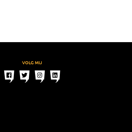
VOLG MIJ