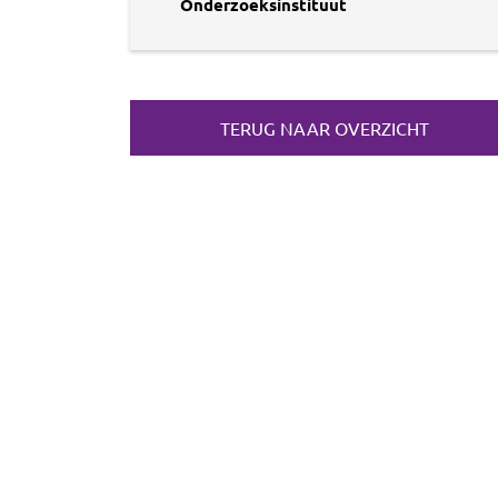
Onderzoeksinstituut
TERUG NAAR OVERZICHT