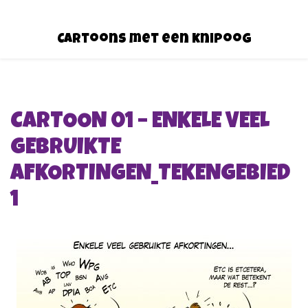
Cartoons met een knipoog
CARTOON 01 – ENKELE VEEL
GEBRUIKTE
AFKORTINGEN_TEKENGEBIED
1