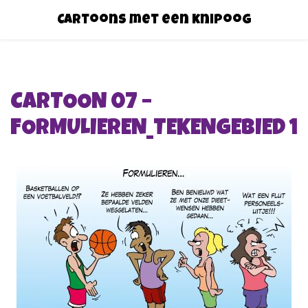
Cartoons met een knipoog
CARTOON 07 –
FORMULIEREN_TEKENGEBIED 1