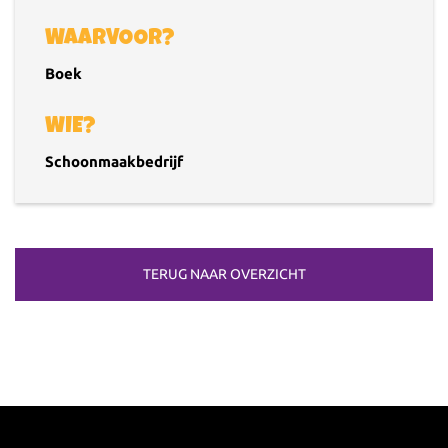
WAARVOOR?
Boek
WIE?
Schoonmaakbedrijf
TERUG NAAR OVERZICHT