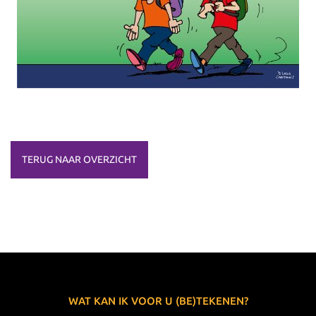
TERUG NAAR OVERZICHT
WAT KAN IK VOOR U (BE)TEKENEN?