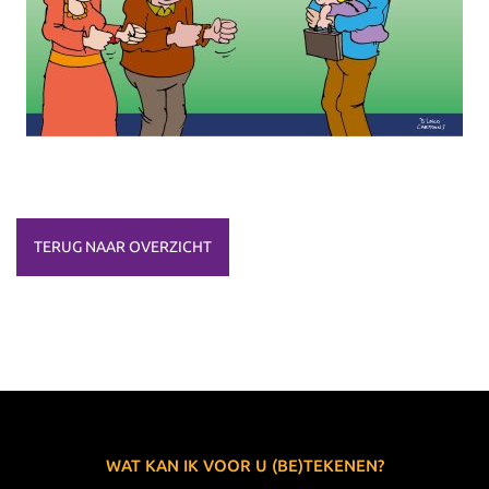
TERUG NAAR OVERZICHT
WAT KAN IK VOOR U (BE)TEKENEN?