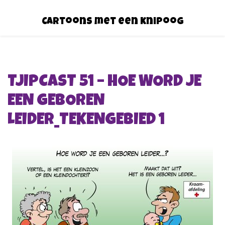
Cartoons met een knipoog
TJIPCAST 51 – HOE WORD JE
EEN GEBOREN
LEIDER_TEKENGEBIED 1