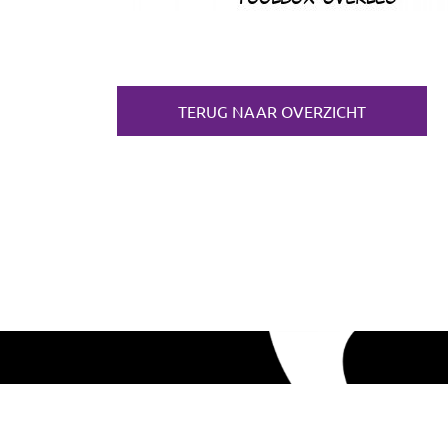
TERUG NAAR OVERZICHT
WAT K