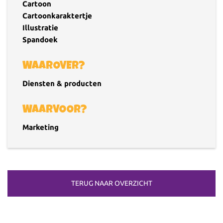
Cartoon
Cartoonkaraktertje
Illustratie
Spandoek
WAAROVER?
Diensten & producten
WAARVOOR?
Marketing
TERUG NAAR OVERZICHT