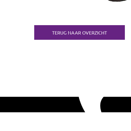
TERUG NAAR OVERZICHT
WAT K