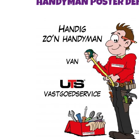
HANDYMAN POSTER DEF