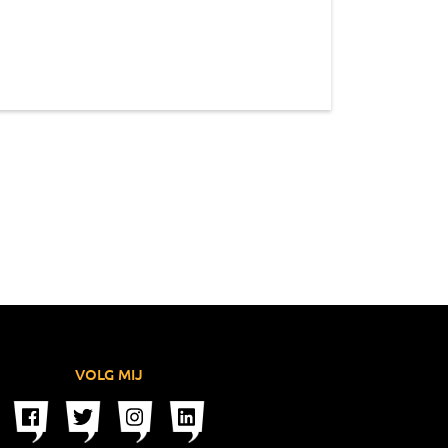
VOLG MIJ