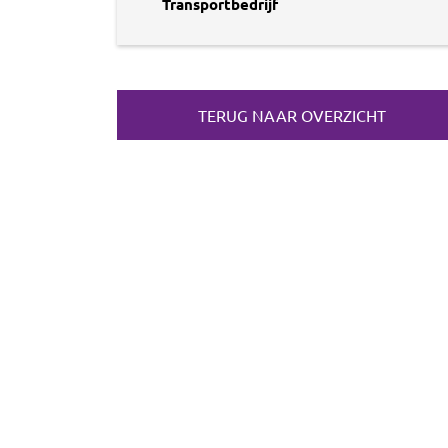
Transportbedrijf
TERUG NAAR OVERZICHT