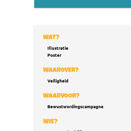
WAT?
Illustratie
Poster
WAAROVER?
Veiligheid
WAARVOOR?
Bewustwordingscampagne
WIE?