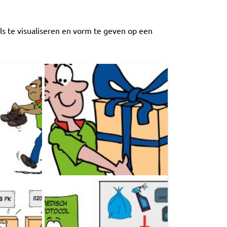
s te visualiseren en vorm te geven op een