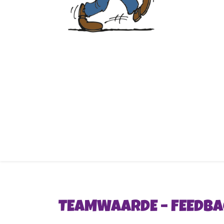
TEAMWAARDE – FEEDBA