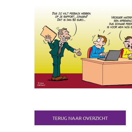
TERUG NAAR OVERZICHT