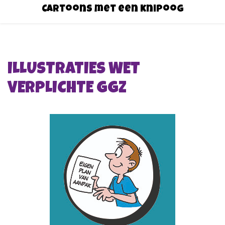
Cartoons met een knipoog
ILLUSTRATIES WET
VERPLICHTE GGZ