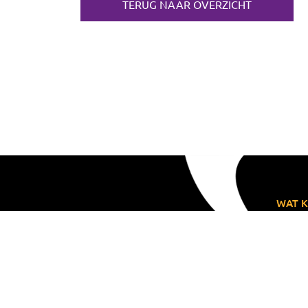
TERUG NAAR OVERZICHT
WAT K