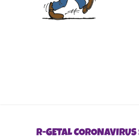
R-GETAL CORONAVIRUS