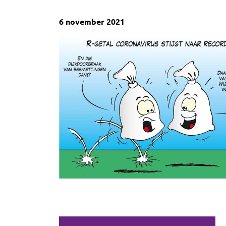
6 november 2021