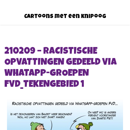
Cartoons met een knipoog
210209 – RACISTISCHE
OPVATTINGEN GEDEELD VIA
WHATAPP-GROEPEN
FVD_TEKENGEBIED 1