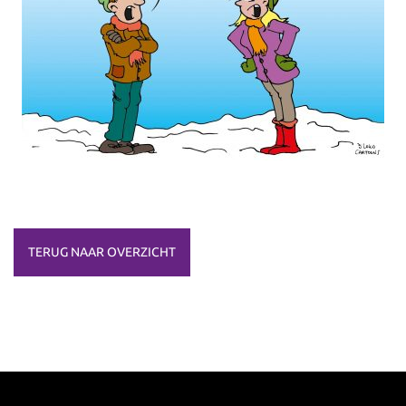
TERUG NAAR OVERZICHT