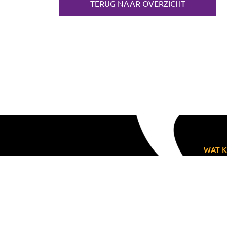
TERUG NAAR OVERZICHT
WAT K