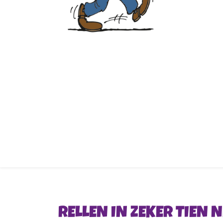
RELLEN IN ZEKER TIEN