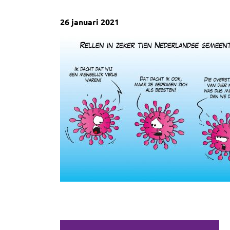
26 januari 2021