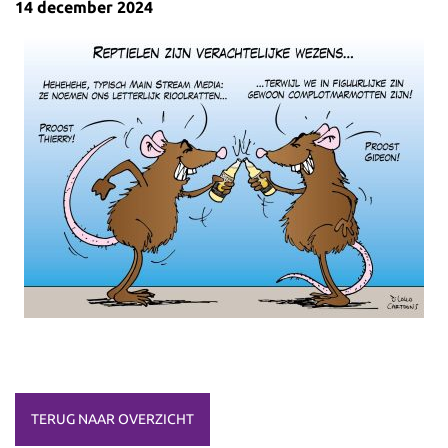
14 december 2024
TERUG NAAR OVERZICHT