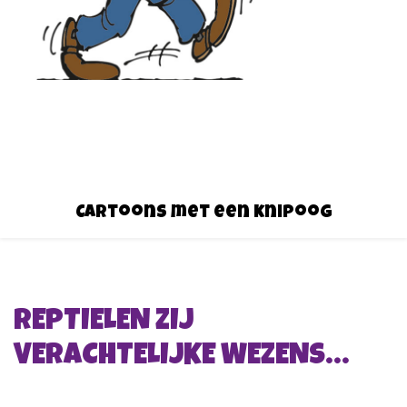
Cartoons met een knipoog
REPTIELEN ZIJ
VERACHTELIJKE WEZENS…