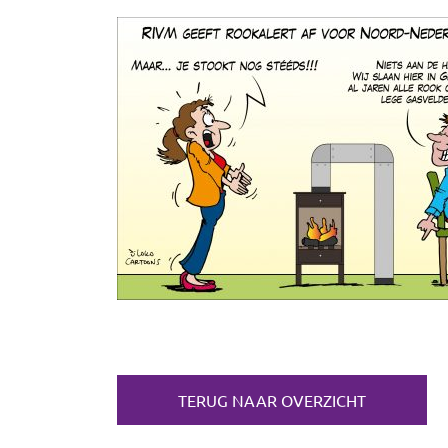
TERUG NAAR OVERZICHT