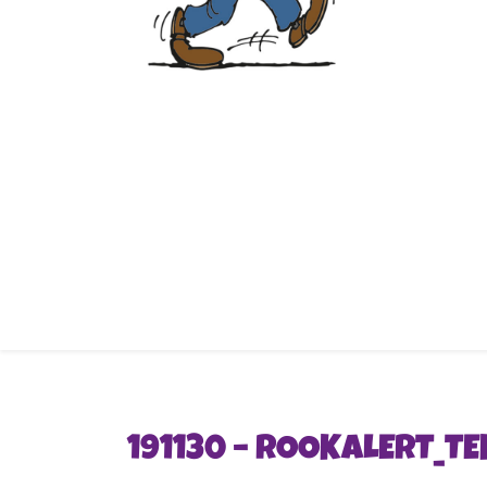
191130 – ROOKALERT_TE