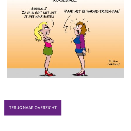
TERUG NAAR OVERZICHT