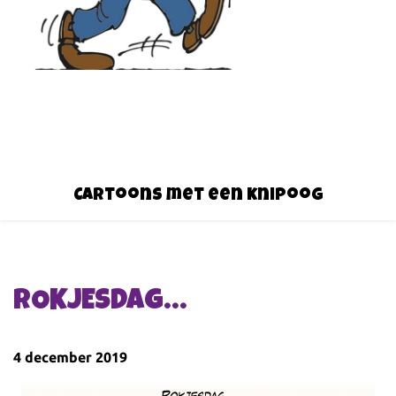
Cartoons met een knipoog
ROKJESDAG…
4 december 2019