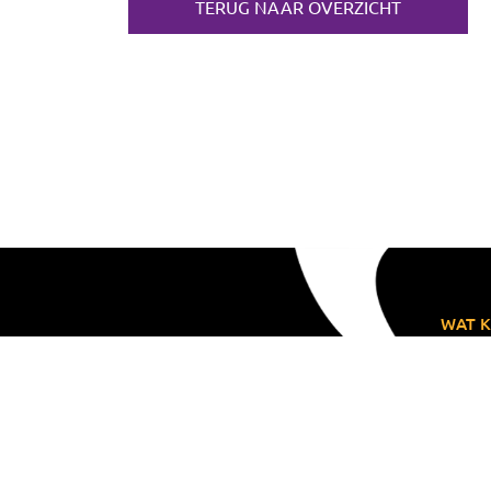
TERUG NAAR OVERZICHT
WAT K