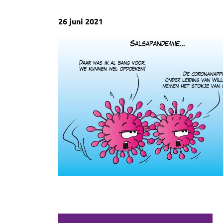
26 juni 2021