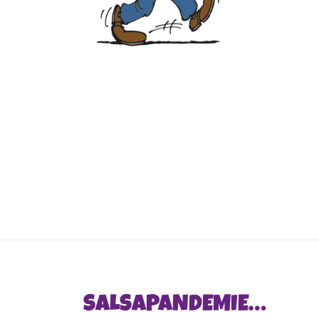
SALSAPANDEMIE…