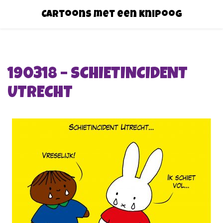
Cartoons met een knipoog
190318 – SCHIETINCIDENT
UTRECHT