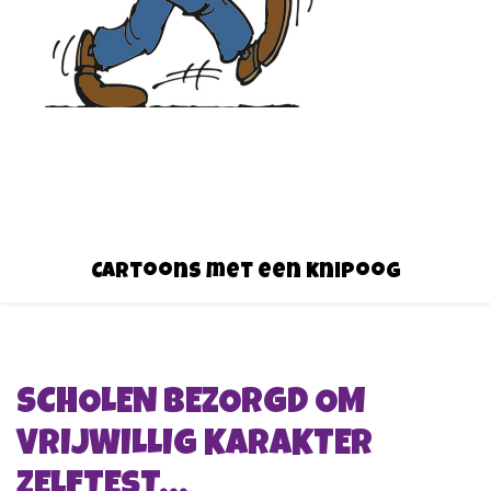
Cartoons met een knipoog
SCHOLEN BEZORGD OM
VRIJWILLIG KARAKTER
ZELFTEST…