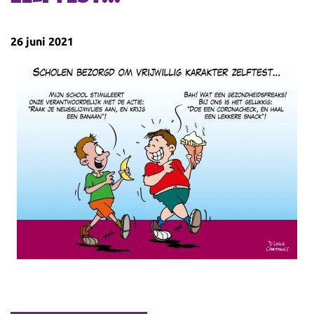
26 juni 2021