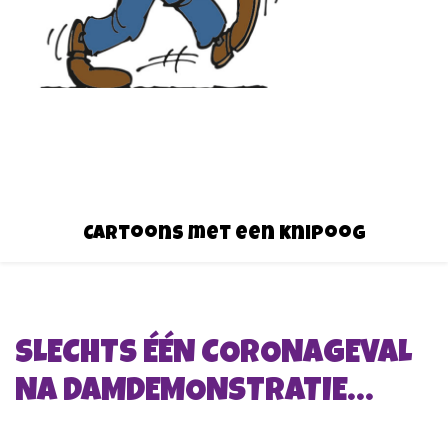
Cartoons met een knipoog
SLECHTS ÉÉN CORONAGEVAL
NA DAMDEMONSTRATIE…