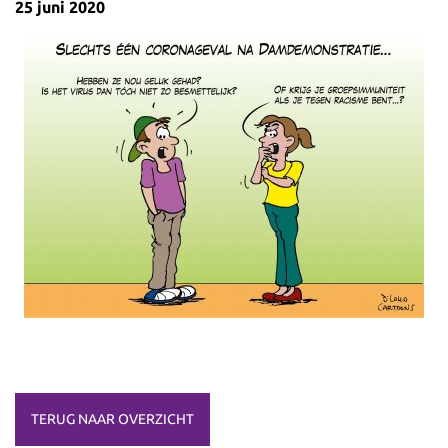
25 juni 2020
TERUG NAAR OVERZICHT