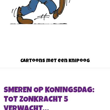
Cartoons met een knipoog
SMEREN OP KONINGSDAG:
TOT ZONKRACHT 5
VERWACHT…