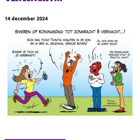
14 december 2024